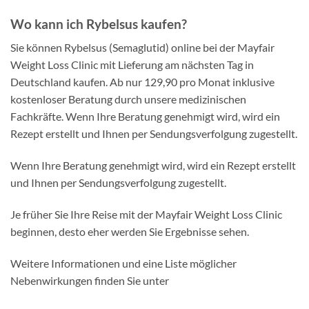
Wo kann ich Rybelsus kaufen?
Sie können Rybelsus (Semaglutid) online bei der Mayfair
Weight Loss Clinic mit Lieferung am nächsten Tag in
Deutschland kaufen. Ab nur 129,90 pro Monat inklusive
kostenloser Beratung durch unsere medizinischen
Fachkräfte. Wenn Ihre Beratung genehmigt wird, wird ein
Rezept erstellt und Ihnen per Sendungsverfolgung zugestellt.
Wenn Ihre Beratung genehmigt wird, wird ein Rezept erstellt
und Ihnen per Sendungsverfolgung zugestellt.
Je früher Sie Ihre Reise mit der Mayfair Weight Loss Clinic
beginnen, desto eher werden Sie Ergebnisse sehen.
Weitere Informationen und eine Liste möglicher
Nebenwirkungen finden Sie unter