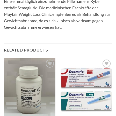
Eine einmal täglich einzunehmende Pille namens Rybel
enthält Semaglutid. Die medizinischen Fachkräfte der
Mayfair Weight Loss Clinic empfehlen es als Behandlung zur
Gewichtsabnahme, da es sich klinisch als wirksam gegen
Gewichtsabnahme erwiesen hat.
RELATED PRODUCTS
Add to
Add to
wishlist
wishlist