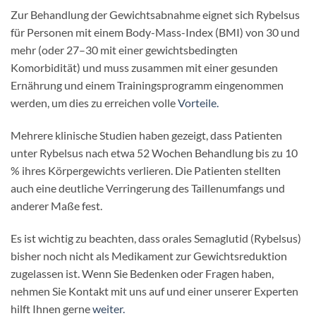
Zur Behandlung der Gewichtsabnahme eignet sich Rybelsus
für Personen mit einem Body-Mass-Index (BMI) von 30 und
mehr (oder 27–30 mit einer gewichtsbedingten
Komorbidität) und muss zusammen mit einer gesunden
Ernährung und einem Trainingsprogramm eingenommen
werden, um dies zu erreichen volle
Vorteile.
Mehrere klinische Studien haben gezeigt, dass Patienten
unter Rybelsus nach etwa 52 Wochen Behandlung bis zu 10
% ihres Körpergewichts verlieren. Die Patienten stellten
auch eine deutliche Verringerung des Taillenumfangs und
anderer Maße fest.
Es ist wichtig zu beachten, dass orales Semaglutid (Rybelsus)
bisher noch nicht als Medikament zur Gewichtsreduktion
zugelassen ist. Wenn Sie Bedenken oder Fragen haben,
nehmen Sie Kontakt mit uns auf und einer unserer Experten
hilft Ihnen gerne
weiter.