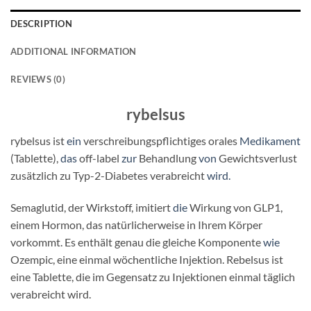
DESCRIPTION
ADDITIONAL INFORMATION
REVIEWS (0)
rybelsus
rybelsus ist
ein
verschreibungspflichtiges orales
Medikament
(Tablette),
das
off-label
zur
Behandlung
von
Gewichtsverlust
zusätzlich zu Typ-2-Diabetes verabreicht
wird.
Semaglutid, der Wirkstoff, imitiert
die
Wirkung von GLP1,
einem Hormon, das natürlicherweise in Ihrem Körper
vorkommt. Es enthält genau die gleiche Komponente
wie
Ozempic, eine einmal wöchentliche Injektion. Rebelsus ist
eine Tablette, die im Gegensatz zu Injektionen einmal täglich
verabreicht wird.