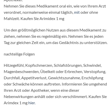
Nehmen Sie dieses Medikament oral ein, wie von Ihrem Arzt
verordnet, normalerweise einmal täglich,
mit
oder ohne
Mahlzeit. Kaufen Sie Arimidex 1 mg
Um den größtmöglichen Nutzen aus diesem Medikament zu
ziehen, nehmen Sie es regelmäßig ein. Nehmen Sie es jeden
Tag zur gleichen Zeit ein, um das Gedächtnis zu unterstützen.
nachteilige Folgen
Hitzegefühl, Kopfschmerzen, Schlafstörungen, Schwindel,
Magenbeschwerden, Übelkeit oder Erbrechen, Verstopfung,
Durchfall, Appetitverlust, Gewichtszunahme, Erschöpfung
oder Schwäche können auftreten. Informieren Sie umgehend
Ihren Arzt oder Apotheker, wenn eine dieser
Nebenwirkungen anhält oder sich verschlimmert. Kaufen Sie
Arimdex 1 mg
hier.