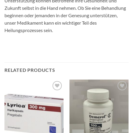
Unterstützung können Betroffene ihre Gesundheit und
Zukunft selbst in die Hand nehmen. Ob Sie eine Behandlung
beginnen oder jemanden in der Genesung unterstützen,
unser Medikament kann ein wichtiger Teil des
Heilungsprozesses sein.
RELATED PRODUCTS
Add to
Add to
wishlist
wishlist