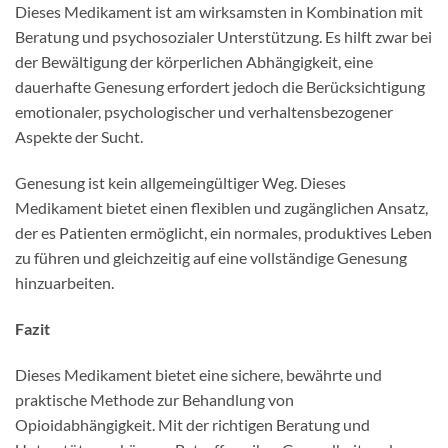
Dieses Medikament ist am wirksamsten in Kombination mit
Beratung und psychosozialer Unterstützung. Es hilft zwar bei
der Bewältigung der körperlichen Abhängigkeit, eine
dauerhafte Genesung erfordert jedoch die Berücksichtigung
emotionaler, psychologischer und verhaltensbezogener
Aspekte der Sucht.
Genesung ist kein allgemeingültiger Weg. Dieses
Medikament bietet einen flexiblen und zugänglichen Ansatz,
der es Patienten ermöglicht, ein normales, produktives Leben
zu führen und gleichzeitig auf eine vollständige Genesung
hinzuarbeiten.
Fazit
Dieses Medikament bietet eine sichere, bewährte und
praktische Methode zur Behandlung von
Opioidabhängigkeit. Mit der richtigen Beratung und