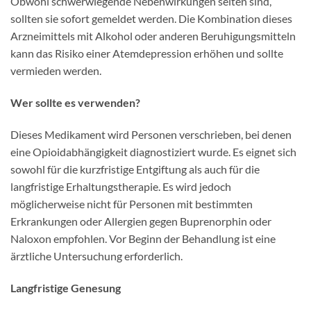
Obwohl schwerwiegende Nebenwirkungen selten sind,
sollten sie sofort gemeldet werden. Die Kombination dieses
Arzneimittels mit Alkohol oder anderen Beruhigungsmitteln
kann das Risiko einer Atemdepression erhöhen und sollte
vermieden werden.
Wer sollte es verwenden?
Dieses Medikament wird Personen verschrieben, bei denen
eine Opioidabhängigkeit diagnostiziert wurde. Es eignet sich
sowohl für die kurzfristige Entgiftung als auch für die
langfristige Erhaltungstherapie. Es wird jedoch
möglicherweise nicht für Personen mit bestimmten
Erkrankungen oder Allergien gegen Buprenorphin oder
Naloxon empfohlen. Vor Beginn der Behandlung ist eine
ärztliche Untersuchung erforderlich.
Langfristige Genesung