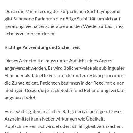
Durch die Minimierung der körperlichen Suchtsymptome
gibt Suboxone Patienten die nötige Stabilität, um sich auf
Beratung, Verhaltenstherapie und den Wiederaufbau ihres
Lebens zu konzentrieren.
Richtige Anwendung und Sicherheit
Dieses Arzneimittel muss unter Aufsicht eines Arztes
angewendet werden. Es wird üblicherweise als sublingualer
Film oder als Tablette verabreicht und zur Absorption unter
die Zunge gelegt. Patienten beginnen in der Regel mit einer
niedrigen Dosis, die je nach Bedarf und Behandlungsverlauf
angepasst wird.
Es ist wichtig, den ärztlichen Rat genau zu befolgen. Dieses
Arzneimittel kann Nebenwirkungen wie Übelkeit,
Kopfschmerzen, Schwindel oder Schläfrigkeit verursachen.