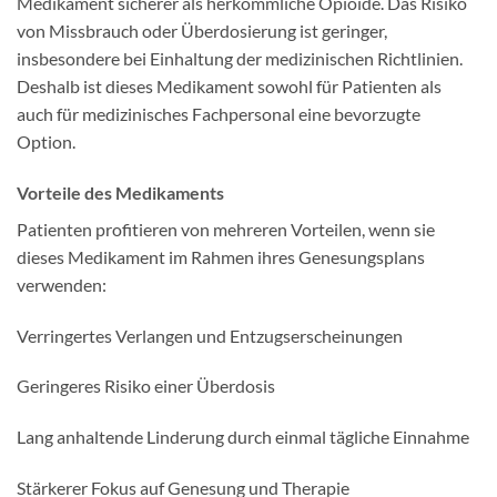
Medikament sicherer als herkömmliche Opioide. Das Risiko
von Missbrauch oder Überdosierung ist geringer,
insbesondere bei Einhaltung der medizinischen Richtlinien.
Deshalb ist dieses Medikament sowohl für Patienten als
auch für medizinisches Fachpersonal eine bevorzugte
Option.
Vorteile des Medikaments
Patienten profitieren von mehreren Vorteilen, wenn sie
dieses Medikament im Rahmen ihres Genesungsplans
verwenden:
Verringertes Verlangen und Entzugserscheinungen
Geringeres Risiko einer Überdosis
Lang anhaltende Linderung durch einmal tägliche Einnahme
Stärkerer Fokus auf Genesung und Therapie